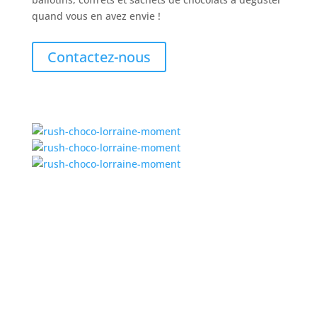
quand vous en avez envie !
Contactez-nous