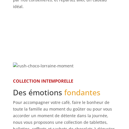
idéal
.
COLLECTION INTEMPORELLE
Des émotions
fondantes
Pour accompagner votre café, faire le bonheur de
toute la famille au moment du goûter ou pour vous
accorder un moment de détente dans la journée,
nous vous proposons une collection de tablettes,
ballotins, coffrets et sachets de chocolats à déguster