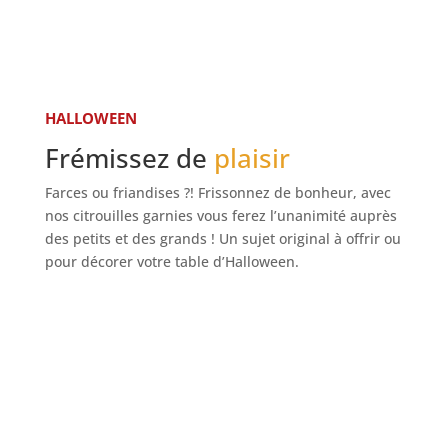
HALLOWEEN
Frémissez de
plaisir
Farces ou friandises ?! Frissonnez de bonheur, avec
nos citrouilles garnies vous ferez l’unanimité auprès
des petits et des grands ! Un sujet original à offrir ou
pour décorer votre table d’Halloween.