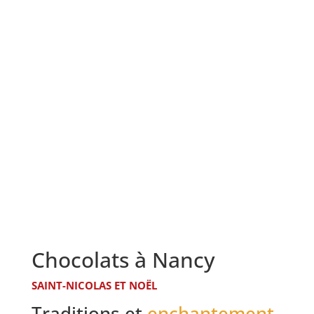
Chocolats à Nancy
SAINT-NICOLAS ET NOËL
Traditions et
enchantement