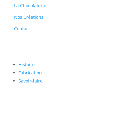
La Chocolaterie
Nos Créations
Contact
A PROPOS
Histoire
Fabrication
Savoir-faire