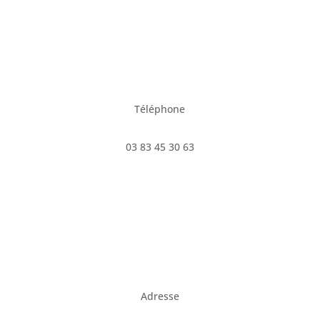
Téléphone
03 83 45 30 63
Adresse