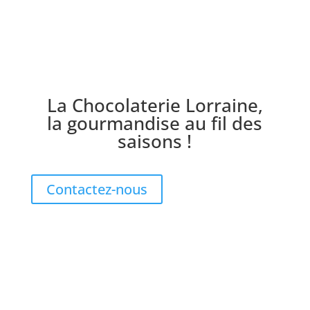
La Chocolaterie Lorraine,
la gourmandise au fil des
saisons !
Contactez-nous