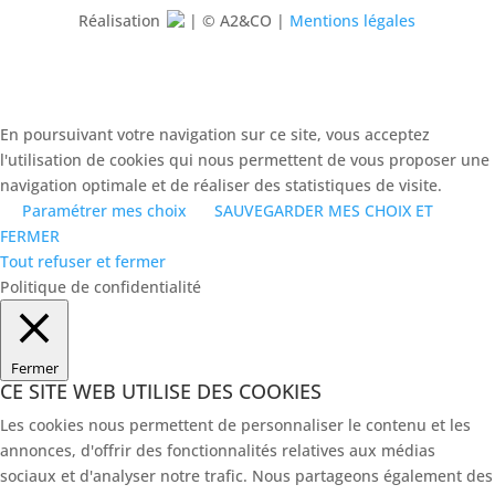
Réalisation
| © A2&CO |
Mentions légales
En poursuivant votre navigation sur ce site, vous acceptez
l'utilisation de cookies qui nous permettent de vous proposer une
navigation optimale et de réaliser des statistiques de visite.
Paramétrer mes choix
SAUVEGARDER MES CHOIX ET
FERMER
Tout refuser et fermer
Politique de confidentialité
Fermer
CE SITE WEB UTILISE DES COOKIES
Les cookies nous permettent de personnaliser le contenu et les
annonces, d'offrir des fonctionnalités relatives aux médias
sociaux et d'analyser notre trafic. Nous partageons également des