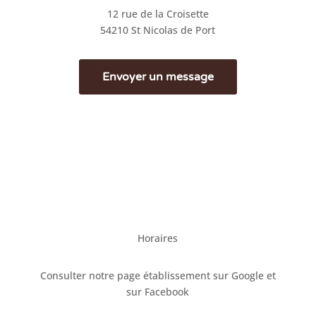
12 rue de la Croisette
54210 St Nicolas de Port
Envoyer un message
Horaires
Consulter notre page établissement sur Google et
sur Facebook