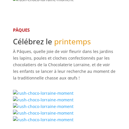
PÂQUES
Célébrez le
printemps
À Pâques, quelle joie de voir fleurir dans les jardins
les lapins, poules et cloches confectionnés par les
chocolatiers de la Chocolaterie Lorraine, et de voir
les enfants se lancer à leur recherche au moment de
la traditionnelle chasse aux œufs !