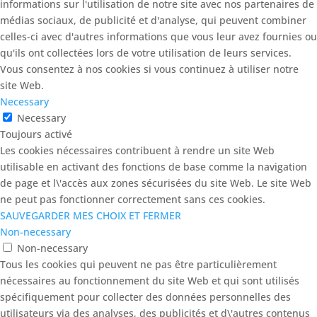
informations sur l'utilisation de notre site avec nos partenaires de
médias sociaux, de publicité et d'analyse, qui peuvent combiner
celles-ci avec d'autres informations que vous leur avez fournies ou
qu'ils ont collectées lors de votre utilisation de leurs services.
Vous consentez à nos cookies si vous continuez à utiliser notre
site Web.
Necessary
Necessary
Toujours activé
Les cookies nécessaires contribuent à rendre un site Web
utilisable en activant des fonctions de base comme la navigation
de page et l\'accès aux zones sécurisées du site Web. Le site Web
ne peut pas fonctionner correctement sans ces cookies.
SAUVEGARDER MES CHOIX ET FERMER
Non-necessary
Non-necessary
Tous les cookies qui peuvent ne pas être particulièrement
nécessaires au fonctionnement du site Web et qui sont utilisés
spécifiquement pour collecter des données personnelles des
utilisateurs via des analyses, des publicités et d\'autres contenus