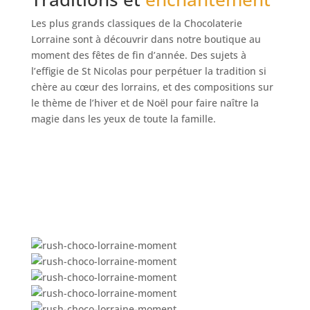
Les plus grands classiques de la Chocolaterie
Lorraine sont à découvrir dans notre boutique au
moment des fêtes de fin d’année. Des sujets à
l’effigie de St Nicolas pour perpétuer la tradition si
chère au cœur des lorrains, et des compositions sur
le thème de l’hiver et de Noël pour faire naître la
magie dans les yeux de toute la famille.