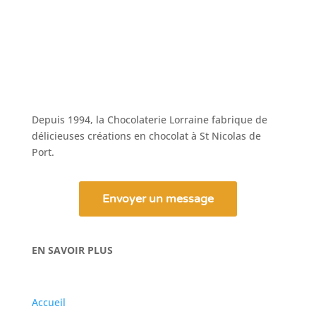
Depuis 1994, la Chocolaterie Lorraine fabrique de
délicieuses créations en chocolat à St Nicolas de
Port.
Envoyer un message
EN SAVOIR PLUS
Accueil