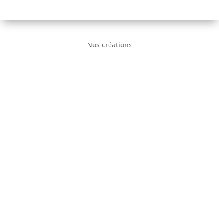
Nos créations